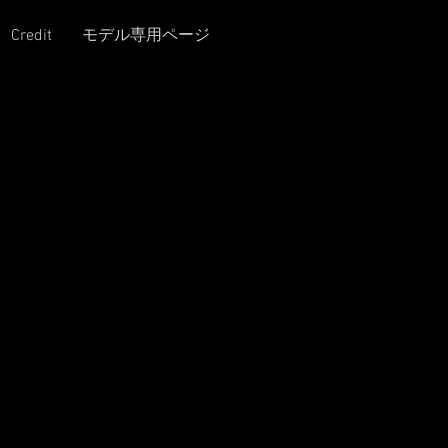
Credit
モデル専用ページ