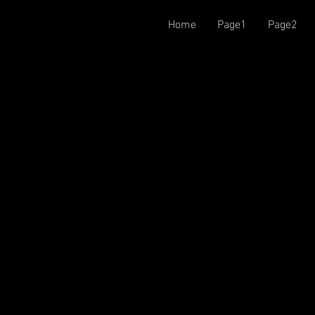
Home
Page1
Page2